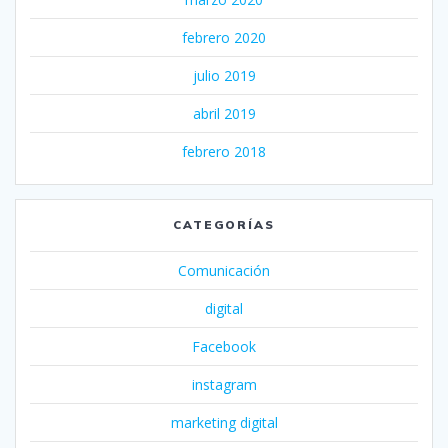
febrero 2020
julio 2019
abril 2019
febrero 2018
CATEGORÍAS
Comunicación
digital
Facebook
instagram
marketing digital