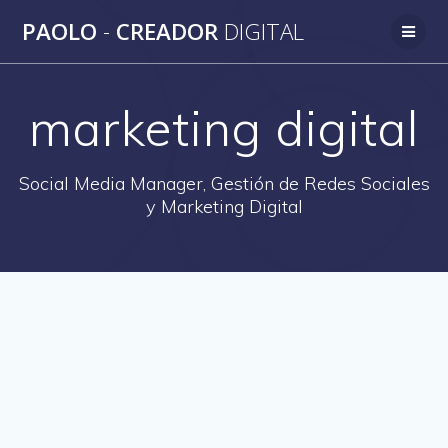
Saltar
PAOLO
-
CREADOR
DIGITAL
al
contenido
marketing digital
Social Media Manager, Gestión de Redes Sociales
y Marketing Digital