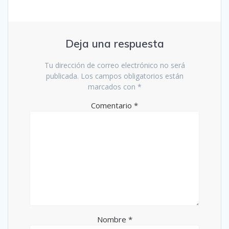
Deja una respuesta
Tu dirección de correo electrónico no será
publicada.
Los campos obligatorios están
marcados con
*
Comentario
*
Nombre
*