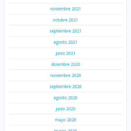
noviembre 2021
octubre 2021
septiembre 2021
agosto 2021
junio 2021
diciembre 2020
noviembre 2020
septiembre 2020
agosto 2020
junio 2020
mayo 2020
marzo 2020