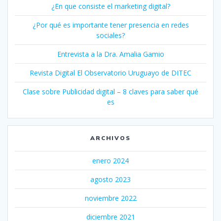
¿En que consiste el marketing digital?
¿Por qué es importante tener presencia en redes
sociales?
Entrevista a la Dra. Amalia Gamio
Revista Digital El Observatorio Uruguayo de DITEC
Clase sobre Publicidad digital – 8 claves para saber qué
es
ARCHIVOS
enero 2024
agosto 2023
noviembre 2022
diciembre 2021