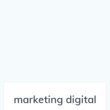
marketing digital