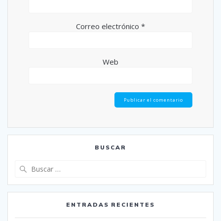
Correo electrónico
*
Web
BUSCAR
Buscar:
ENTRADAS RECIENTES