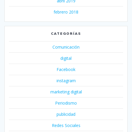
abril 2019
febrero 2018
CATEGORÍAS
Comunicación
digital
Facebook
instagram
marketing digital
Periodismo
publicidad
Redes Sociales