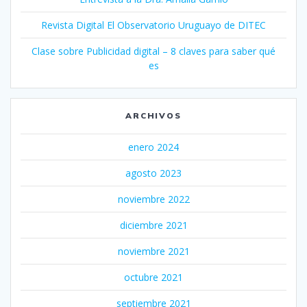
Revista Digital El Observatorio Uruguayo de DITEC
Clase sobre Publicidad digital – 8 claves para saber qué
es
ARCHIVOS
enero 2024
agosto 2023
noviembre 2022
diciembre 2021
noviembre 2021
octubre 2021
septiembre 2021