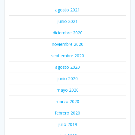
agosto 2021
junio 2021
diciembre 2020
noviembre 2020
septiembre 2020
agosto 2020
junio 2020
mayo 2020
marzo 2020
febrero 2020
julio 2019