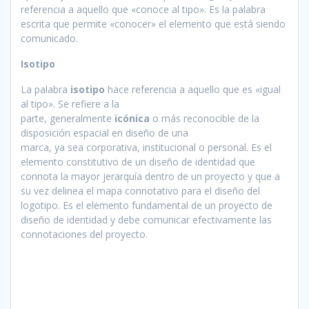
referencia a aquello que «conoce al tipo». Es la palabra
escrita que permite «conocer» el elemento que está siendo
comunicado.
Isotipo
La palabra
isotipo
hace referencia a aquello que es «igual
al tipo». Se refiere a la
parte, generalmente
icónica
o más reconocible de la
disposición espacial en diseño de una
marca, ya sea corporativa, institucional o personal. Es el
elemento constitutivo de un diseño de identidad que
connota la mayor jerarquía dentro de un proyecto y que a
su vez delinea el mapa connotativo para el diseño del
logotipo. Es el elemento fundamental de un proyecto de
diseño de identidad y debe comunicar efectivamente las
connotaciones del proyecto.