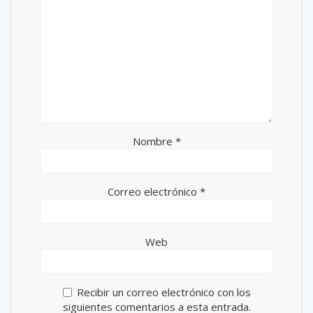
Nombre
*
Correo electrónico
*
Web
Recibir un correo electrónico con los
siguientes comentarios a esta entrada.