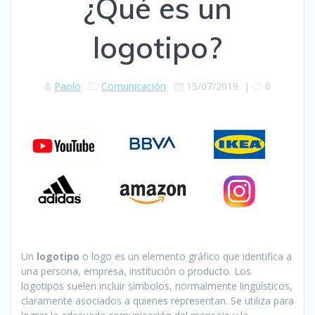
¿Qué es un
logotipo?
Paolo
Comunicación
15/07/2019
|
0
Un
logotipo
o logo es un elemento gráfico que identifica a
una persona, empresa, institución o producto. Los
logotipos suelen incluir símbolos, normalmente lingüísticos,
claramente asociados a quienes representan. Se utiliza para