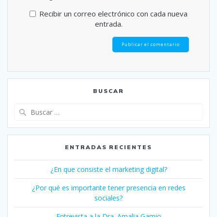
Recibir un correo electrónico con cada nueva
entrada.
BUSCAR
Buscar:
ENTRADAS RECIENTES
¿En que consiste el marketing digital?
¿Por qué es importante tener presencia en redes
sociales?
Entrevista a la Dra. Amalia Gamio