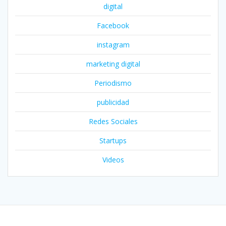
digital
Facebook
instagram
marketing digital
Periodismo
publicidad
Redes Sociales
Startups
Videos