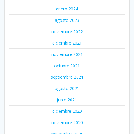
enero 2024
agosto 2023
noviembre 2022
diciembre 2021
noviembre 2021
octubre 2021
septiembre 2021
agosto 2021
junio 2021
diciembre 2020
noviembre 2020
septiembre 2020