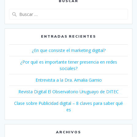
BUSCAR
Buscar:
ENTRADAS RECIENTES
¿En que consiste el marketing digital?
¿Por qué es importante tener presencia en redes
sociales?
Entrevista a la Dra. Amalia Gamio
Revista Digital El Observatorio Uruguayo de DITEC
Clase sobre Publicidad digital – 8 claves para saber qué
es
ARCHIVOS