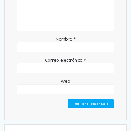
Nombre
*
Correo electrónico
*
Web