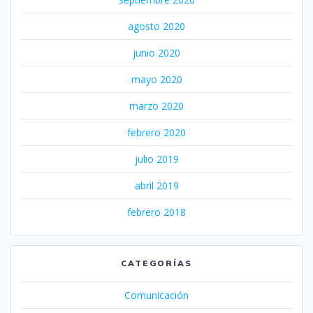
agosto 2020
junio 2020
mayo 2020
marzo 2020
febrero 2020
julio 2019
abril 2019
febrero 2018
CATEGORÍAS
Comunicación