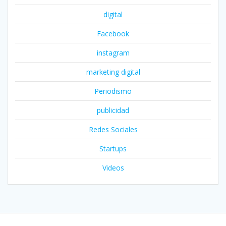
digital
Facebook
instagram
marketing digital
Periodismo
publicidad
Redes Sociales
Startups
Videos