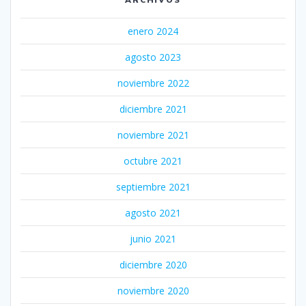
enero 2024
agosto 2023
noviembre 2022
diciembre 2021
noviembre 2021
octubre 2021
septiembre 2021
agosto 2021
junio 2021
diciembre 2020
noviembre 2020