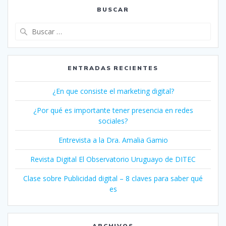
BUSCAR
Buscar:
ENTRADAS RECIENTES
¿En que consiste el marketing digital?
¿Por qué es importante tener presencia en redes
sociales?
Entrevista a la Dra. Amalia Gamio
Revista Digital El Observatorio Uruguayo de DITEC
Clase sobre Publicidad digital – 8 claves para saber qué
es
ARCHIVOS