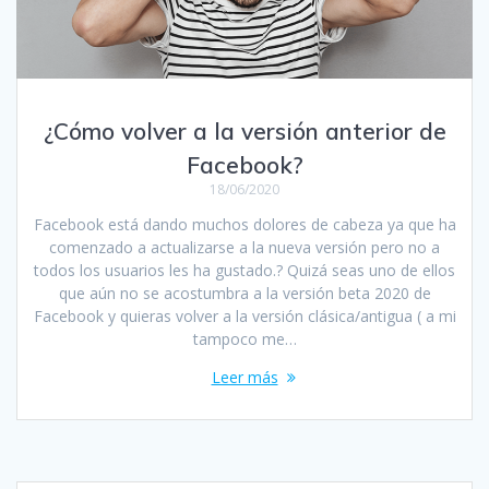
¿Cómo volver a la versión anterior de
Facebook?
18/06/2020
Facebook está dando muchos dolores de cabeza ya que ha
comenzado a actualizarse a la nueva versión pero no a
todos los usuarios les ha gustado.? Quizá seas uno de ellos
que aún no se acostumbra a la versión beta 2020 de
Facebook y quieras volver a la versión clásica/antigua ( a mi
tampoco me…
Leer más