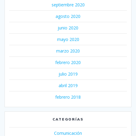
septiembre 2020
agosto 2020
junio 2020
mayo 2020
marzo 2020
febrero 2020
julio 2019
abril 2019
febrero 2018
CATEGORÍAS
Comunicación