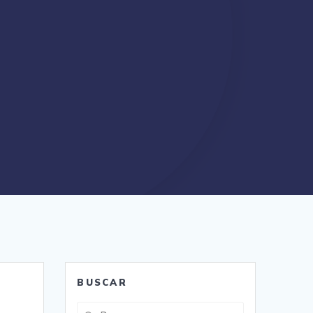
BUSCAR
Buscar: