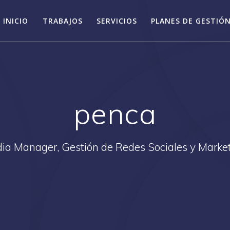
INICIO
TRABAJOS
SERVICIOS
PLANES DE GESTIÓN
penca
ia Manager, Gestión de Redes Sociales y Market