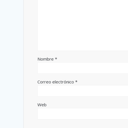
Nombre
*
Correo electrónico
*
Web