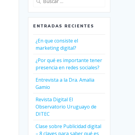
ENTRADAS RECIENTES
¿En que consiste el
marketing digital?
¿Por qué es importante tener
presencia en redes sociales?
Entrevista a la Dra. Amalia
Gamio
Revista Digital El
Observatorio Uruguayo de
DITEC
Clase sobre Publicidad digital
– 8 claves para saber qué es