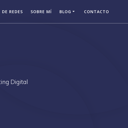
 DE REDES
SOBRE MÍ
BLOG
CONTACTO
ing Digital