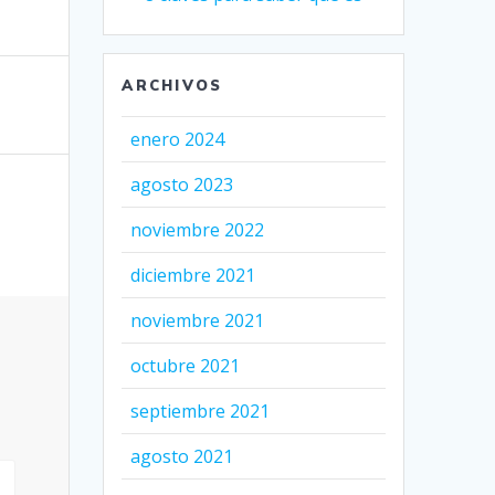
ARCHIVOS
enero 2024
agosto 2023
noviembre 2022
diciembre 2021
noviembre 2021
octubre 2021
septiembre 2021
agosto 2021