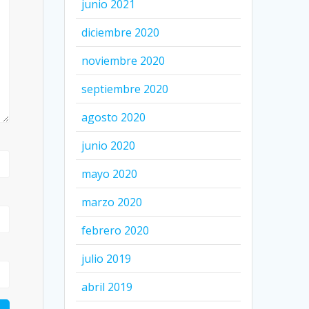
junio 2021
diciembre 2020
noviembre 2020
septiembre 2020
agosto 2020
junio 2020
mayo 2020
marzo 2020
febrero 2020
julio 2019
abril 2019