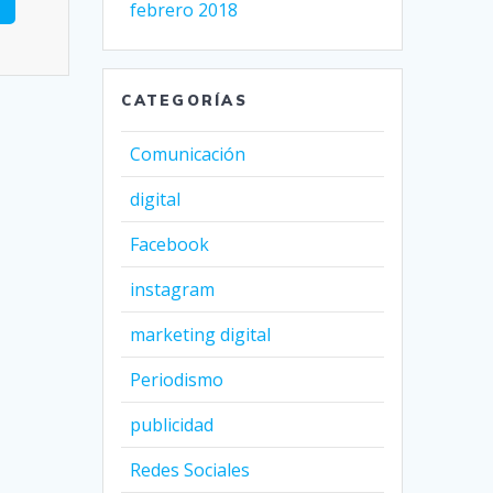
febrero 2018
CATEGORÍAS
Comunicación
digital
Facebook
instagram
marketing digital
Periodismo
publicidad
Redes Sociales