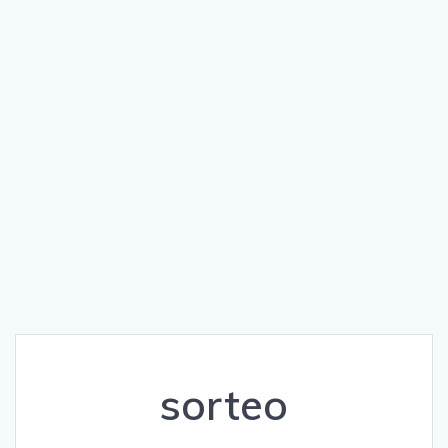
sorteo