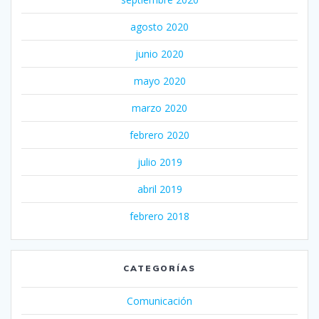
agosto 2020
junio 2020
mayo 2020
marzo 2020
febrero 2020
julio 2019
abril 2019
febrero 2018
CATEGORÍAS
Comunicación