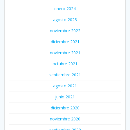
enero 2024
agosto 2023
noviembre 2022
diciembre 2021
noviembre 2021
octubre 2021
septiembre 2021
agosto 2021
junio 2021
diciembre 2020
noviembre 2020
septiembre 2020