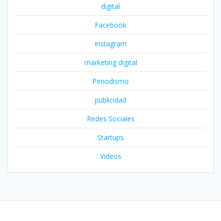
digital
Facebook
instagram
marketing digital
Periodismo
publicidad
Redes Sociales
Startups
Videos