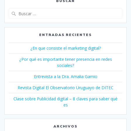
BUSCAR
Buscar:
ENTRADAS RECIENTES
¿En que consiste el marketing digital?
¿Por qué es importante tener presencia en redes
sociales?
Entrevista a la Dra. Amalia Gamio
Revista Digital El Observatorio Uruguayo de DITEC
Clase sobre Publicidad digital – 8 claves para saber qué
es
ARCHIVOS