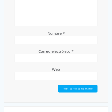
Nombre
*
Correo electrónico
*
Web