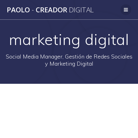
Saltar
PAOLO
-
CREADOR
DIGITAL
al
contenido
marketing digital
Social Media Manager, Gestión de Redes Sociales
y Marketing Digital