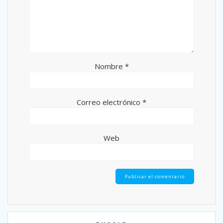
Nombre
*
Correo electrónico
*
Web