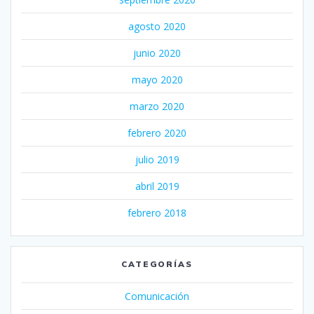
agosto 2020
junio 2020
mayo 2020
marzo 2020
febrero 2020
julio 2019
abril 2019
febrero 2018
CATEGORÍAS
Comunicación