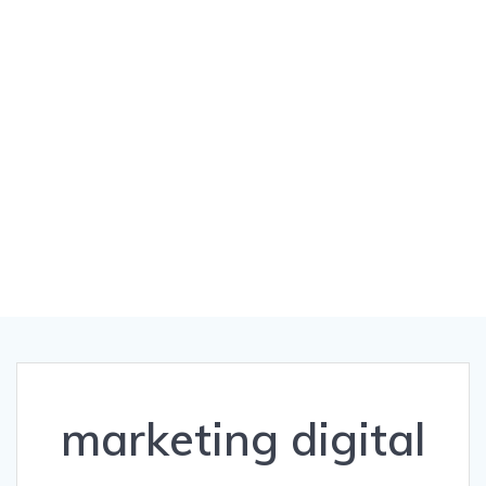
marketing digital