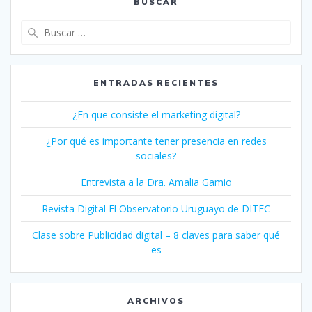
BUSCAR
Buscar:
ENTRADAS RECIENTES
¿En que consiste el marketing digital?
¿Por qué es importante tener presencia en redes
sociales?
Entrevista a la Dra. Amalia Gamio
Revista Digital El Observatorio Uruguayo de DITEC
Clase sobre Publicidad digital – 8 claves para saber qué
es
ARCHIVOS