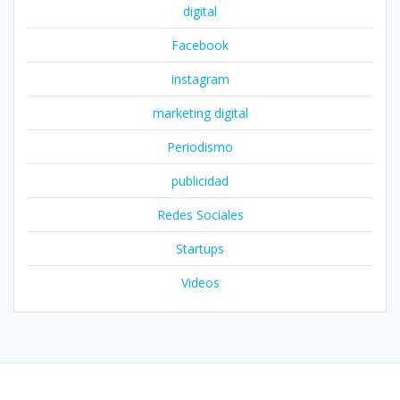
digital
Facebook
instagram
marketing digital
Periodismo
publicidad
Redes Sociales
Startups
Videos