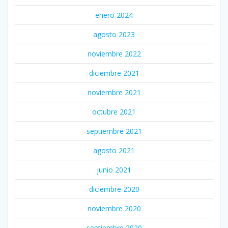
enero 2024
agosto 2023
noviembre 2022
diciembre 2021
noviembre 2021
octubre 2021
septiembre 2021
agosto 2021
junio 2021
diciembre 2020
noviembre 2020
septiembre 2020