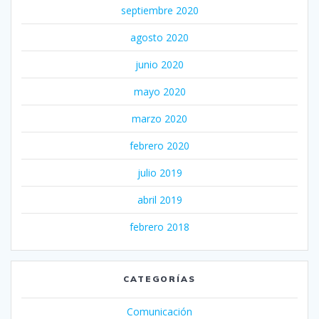
septiembre 2020
agosto 2020
junio 2020
mayo 2020
marzo 2020
febrero 2020
julio 2019
abril 2019
febrero 2018
CATEGORÍAS
Comunicación