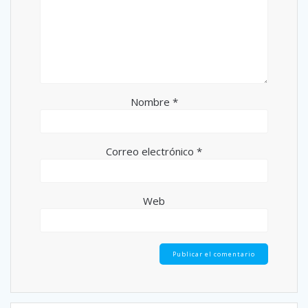
Nombre
*
Correo electrónico
*
Web