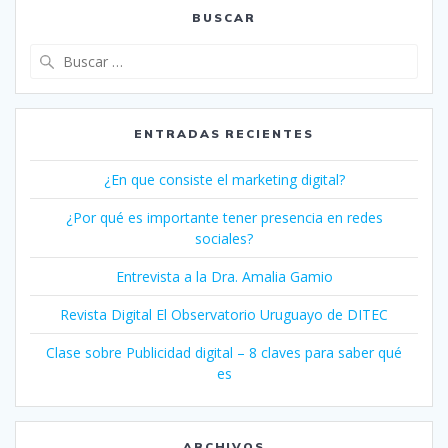
BUSCAR
Buscar:
ENTRADAS RECIENTES
¿En que consiste el marketing digital?
¿Por qué es importante tener presencia en redes
sociales?
Entrevista a la Dra. Amalia Gamio
Revista Digital El Observatorio Uruguayo de DITEC
Clase sobre Publicidad digital – 8 claves para saber qué
es
ARCHIVOS