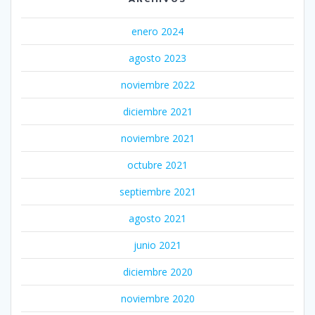
enero 2024
agosto 2023
noviembre 2022
diciembre 2021
noviembre 2021
octubre 2021
septiembre 2021
agosto 2021
junio 2021
diciembre 2020
noviembre 2020