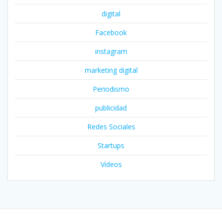
digital
Facebook
instagram
marketing digital
Periodismo
publicidad
Redes Sociales
Startups
Videos