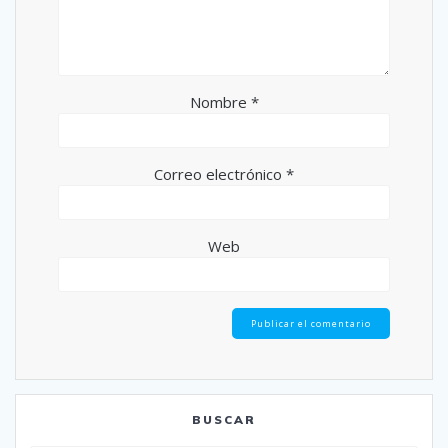
Nombre
*
Correo electrónico
*
Web
BUSCAR