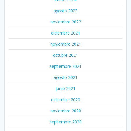
agosto 2023
noviembre 2022
diciembre 2021
noviembre 2021
octubre 2021
septiembre 2021
agosto 2021
junio 2021
diciembre 2020
noviembre 2020
septiembre 2020