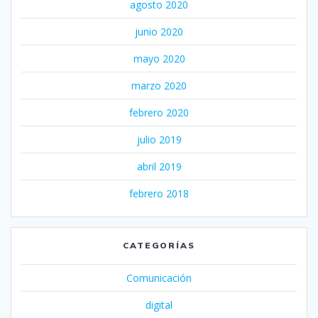
agosto 2020
junio 2020
mayo 2020
marzo 2020
febrero 2020
julio 2019
abril 2019
febrero 2018
CATEGORÍAS
Comunicación
digital