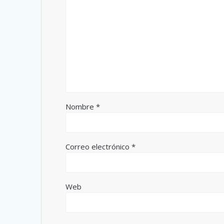
Nombre
*
Correo electrónico
*
Web