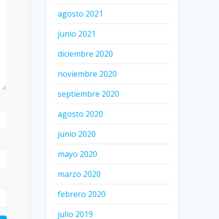
agosto 2021
junio 2021
diciembre 2020
noviembre 2020
septiembre 2020
agosto 2020
junio 2020
mayo 2020
marzo 2020
febrero 2020
julio 2019