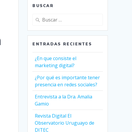
BUSCAR
Buscar:
n
ENTRADAS RECIENTES
¿En que consiste el
marketing digital?
¿Por qué es importante tener
presencia en redes sociales?
Entrevista a la Dra. Amalia
Gamio
Revista Digital El
Observatorio Uruguayo de
DITEC