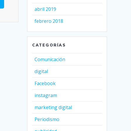
abril 2019
febrero 2018
CATEGORÍAS
Comunicación
digital
Facebook
instagram
marketing digital
Periodismo