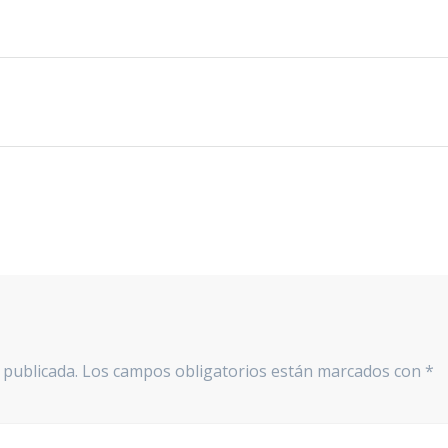
 publicada.
Los campos obligatorios están marcados con
*