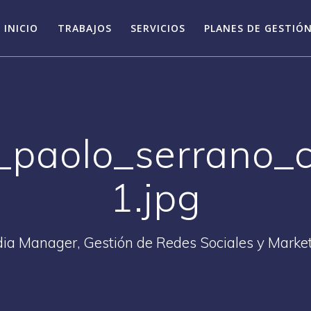
INICIO
TRABAJOS
SERVICIOS
PLANES DE GESTIÓN
_paolo_serrano_
1.jpg
ia Manager, Gestión de Redes Sociales y Market