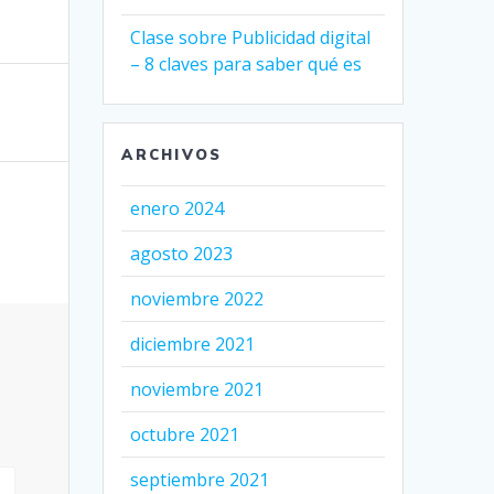
Clase sobre Publicidad digital
– 8 claves para saber qué es
ARCHIVOS
enero 2024
agosto 2023
noviembre 2022
diciembre 2021
noviembre 2021
octubre 2021
septiembre 2021