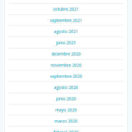
octubre 2021
septiembre 2021
agosto 2021
junio 2021
diciembre 2020
noviembre 2020
septiembre 2020
agosto 2020
junio 2020
mayo 2020
marzo 2020