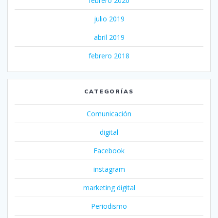
febrero 2020
julio 2019
abril 2019
febrero 2018
CATEGORÍAS
Comunicación
digital
Facebook
instagram
marketing digital
Periodismo