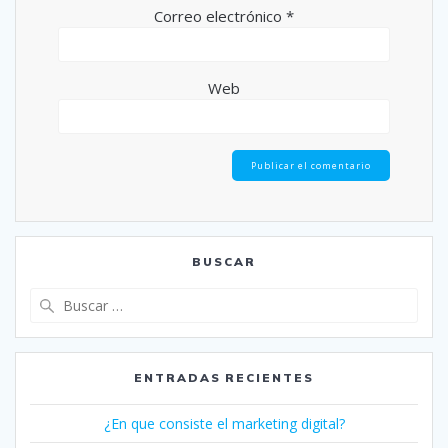
Correo electrónico
*
Web
BUSCAR
Buscar:
ENTRADAS RECIENTES
¿En que consiste el marketing digital?