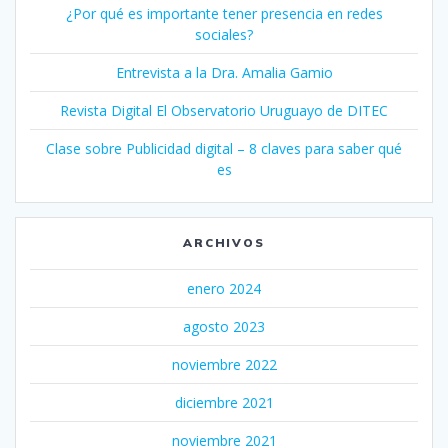
¿Por qué es importante tener presencia en redes
sociales?
Entrevista a la Dra. Amalia Gamio
Revista Digital El Observatorio Uruguayo de DITEC
Clase sobre Publicidad digital – 8 claves para saber qué
es
ARCHIVOS
enero 2024
agosto 2023
noviembre 2022
diciembre 2021
noviembre 2021