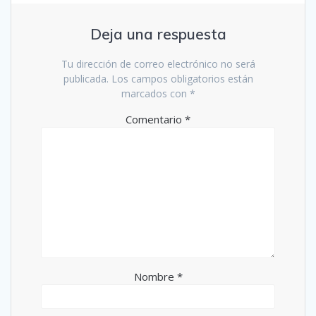
Deja una respuesta
Tu dirección de correo electrónico no será
publicada.
Los campos obligatorios están
marcados con
*
Comentario
*
Nombre
*