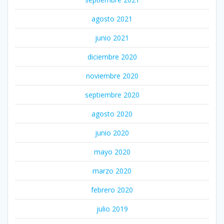
agosto 2021
junio 2021
diciembre 2020
noviembre 2020
septiembre 2020
agosto 2020
junio 2020
mayo 2020
marzo 2020
febrero 2020
julio 2019