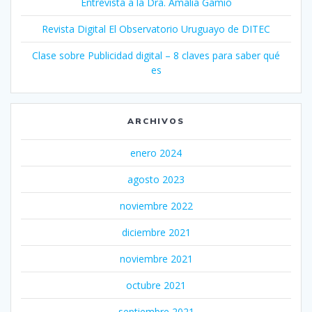
Entrevista a la Dra. Amalia Gamio
Revista Digital El Observatorio Uruguayo de DITEC
Clase sobre Publicidad digital – 8 claves para saber qué
es
ARCHIVOS
enero 2024
agosto 2023
noviembre 2022
diciembre 2021
noviembre 2021
octubre 2021
septiembre 2021