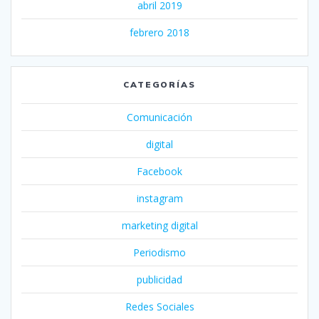
abril 2019
febrero 2018
CATEGORÍAS
Comunicación
digital
Facebook
instagram
marketing digital
Periodismo
publicidad
Redes Sociales