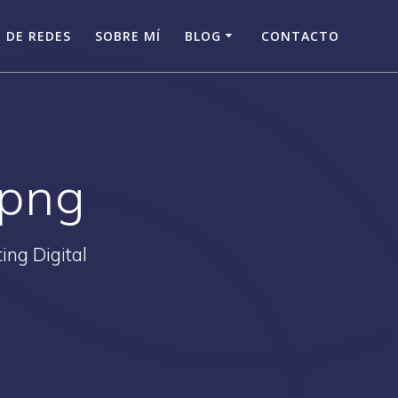
 DE REDES
SOBRE MÍ
BLOG
CONTACTO
.png
ing Digital