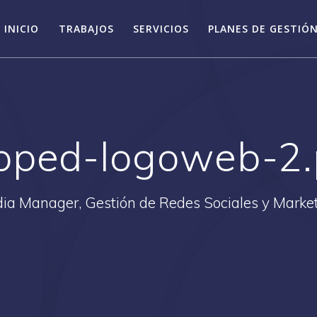
INICIO
TRABAJOS
SERVICIOS
PLANES DE GESTIÓN
pped-logoweb-2
ia Manager, Gestión de Redes Sociales y Market