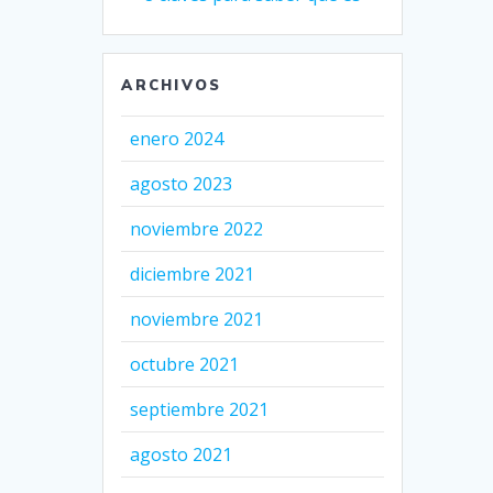
ARCHIVOS
enero 2024
agosto 2023
noviembre 2022
diciembre 2021
noviembre 2021
octubre 2021
septiembre 2021
agosto 2021