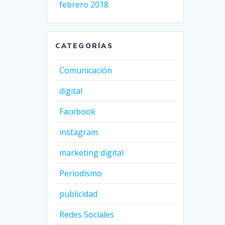
febrero 2018
CATEGORÍAS
Comunicación
digital
Facebook
instagram
marketing digital
Periodismo
publicidad
Redes Sociales