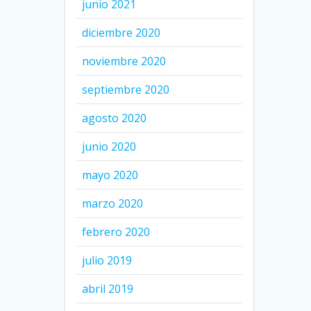
junio 2021
diciembre 2020
noviembre 2020
septiembre 2020
agosto 2020
junio 2020
mayo 2020
marzo 2020
febrero 2020
julio 2019
abril 2019