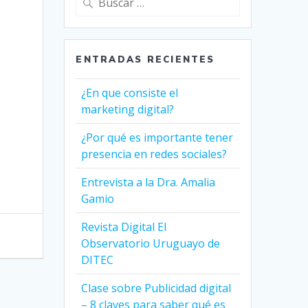
ENTRADAS RECIENTES
¿En que consiste el
marketing digital?
¿Por qué es importante tener
presencia en redes sociales?
Entrevista a la Dra. Amalia
Gamio
Revista Digital El
Observatorio Uruguayo de
DITEC
Clase sobre Publicidad digital
– 8 claves para saber qué es