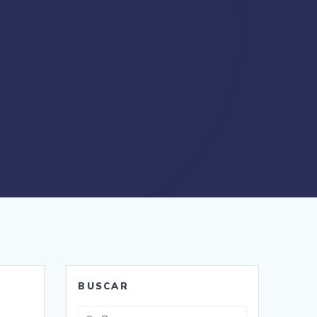
BUSCAR
Buscar: