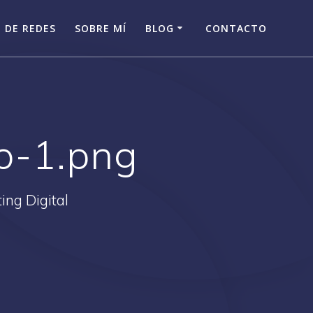
 DE REDES
SOBRE MÍ
BLOG
CONTACTO
o-1.png
ing Digital