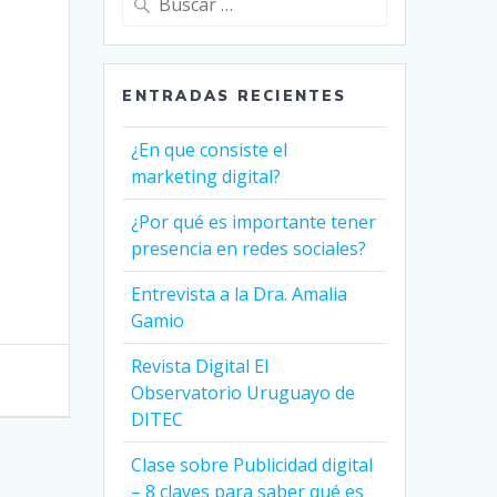
ENTRADAS RECIENTES
¿En que consiste el
marketing digital?
¿Por qué es importante tener
presencia en redes sociales?
Entrevista a la Dra. Amalia
Gamio
Revista Digital El
Observatorio Uruguayo de
DITEC
Clase sobre Publicidad digital
– 8 claves para saber qué es