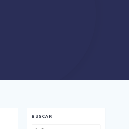
BUSCAR
Buscar: