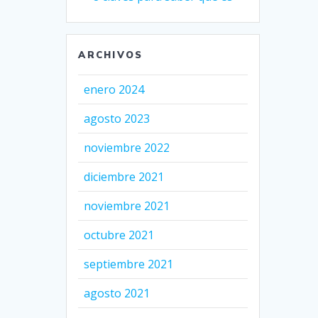
ARCHIVOS
enero 2024
agosto 2023
noviembre 2022
diciembre 2021
noviembre 2021
octubre 2021
septiembre 2021
agosto 2021