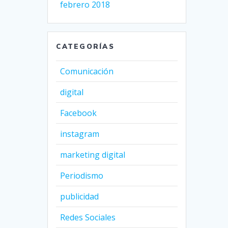
febrero 2018
CATEGORÍAS
Comunicación
digital
Facebook
instagram
marketing digital
Periodismo
publicidad
Redes Sociales