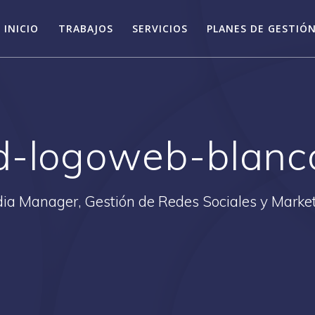
INICIO
TRABAJOS
SERVICIOS
PLANES DE GESTIÓN
d-logoweb-blanc
ia Manager, Gestión de Redes Sociales y Market