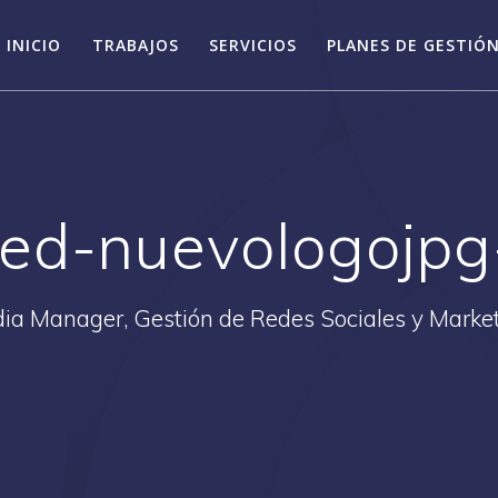
INICIO
TRABAJOS
SERVICIOS
PLANES DE GESTIÓN
ed-nuevologojpg
ia Manager, Gestión de Redes Sociales y Market