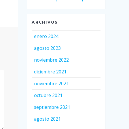
ARCHIVOS
enero 2024
agosto 2023
noviembre 2022
diciembre 2021
noviembre 2021
octubre 2021
septiembre 2021
agosto 2021