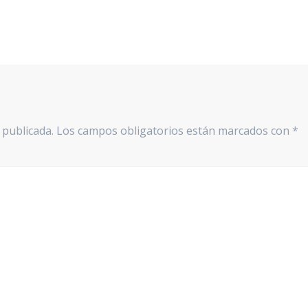
 publicada.
Los campos obligatorios están marcados con
*