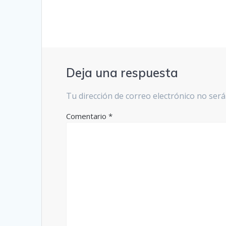
entradas
Deja una respuesta
Tu dirección de correo electrónico no será
Comentario
*