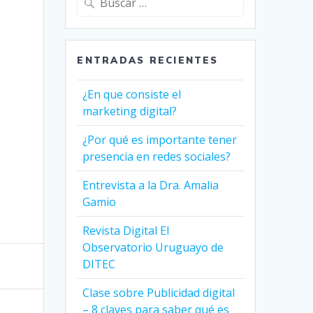
ENTRADAS RECIENTES
¿En que consiste el
marketing digital?
¿Por qué es importante tener
presencia en redes sociales?
Entrevista a la Dra. Amalia
Gamio
Revista Digital El
Observatorio Uruguayo de
DITEC
Clase sobre Publicidad digital
– 8 claves para saber qué es