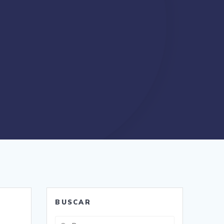
BUSCAR
Buscar: