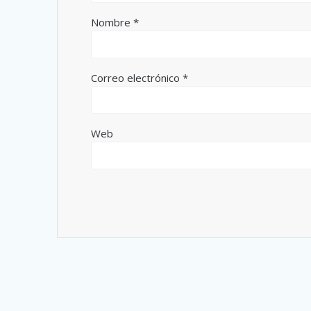
Nombre
*
Correo electrónico
*
Web