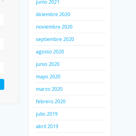
junio 2021
diciembre 2020
noviembre 2020
septiembre 2020
agosto 2020
junio 2020
mayo 2020
marzo 2020
febrero 2020
julio 2019
abril 2019