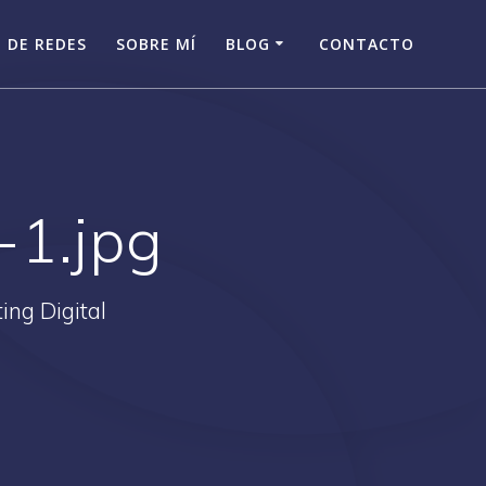
 DE REDES
SOBRE MÍ
BLOG
CONTACTO
-1.jpg
ing Digital