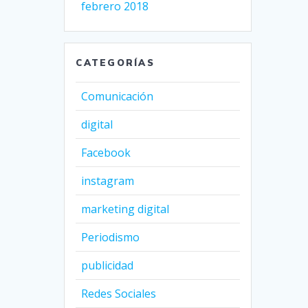
febrero 2018
CATEGORÍAS
Comunicación
digital
Facebook
instagram
marketing digital
Periodismo
publicidad
Redes Sociales