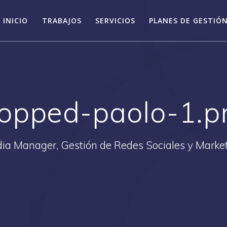
INICIO
TRABAJOS
SERVICIOS
PLANES DE GESTIÓN
ropped-paolo-1.p
ia Manager, Gestión de Redes Sociales y Market