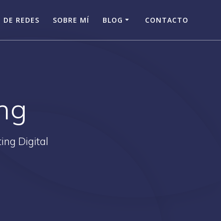
 DE REDES
SOBRE MÍ
BLOG
CONTACTO
ng
ing Digital