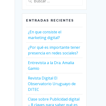
ENTRADAS RECIENTES
¿En que consiste el
marketing digital?
¿Por qué es importante tener
presencia en redes sociales?
Entrevista a la Dra. Amalia
Gamio
Revista Digital El
Observatorio Uruguayo de
DITEC
Clase sobre Publicidad digital
– 8 claves para saber qué es