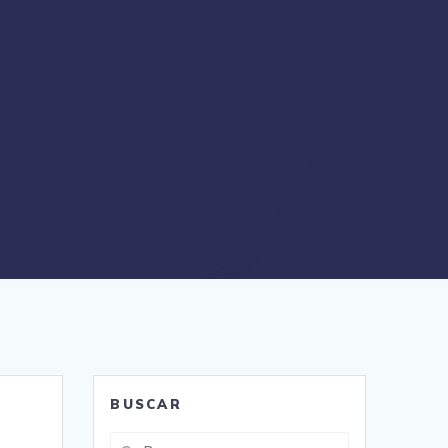
BUSCAR
Buscar: