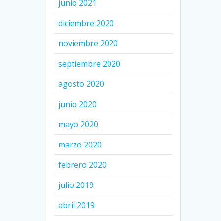
junio 2021
diciembre 2020
noviembre 2020
septiembre 2020
agosto 2020
junio 2020
mayo 2020
marzo 2020
febrero 2020
julio 2019
abril 2019