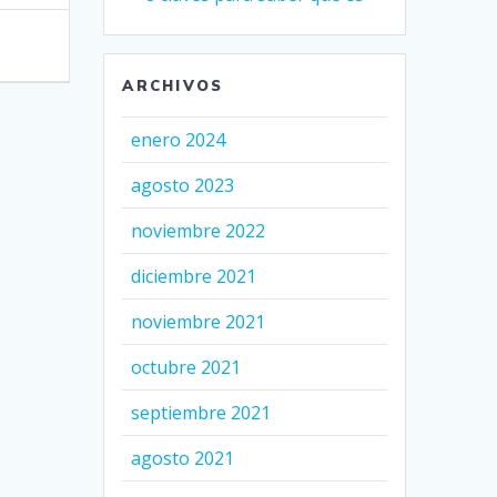
ARCHIVOS
enero 2024
agosto 2023
noviembre 2022
diciembre 2021
noviembre 2021
octubre 2021
septiembre 2021
agosto 2021