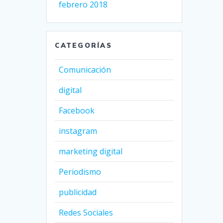
febrero 2018
CATEGORÍAS
Comunicación
digital
Facebook
instagram
marketing digital
Periodismo
publicidad
Redes Sociales