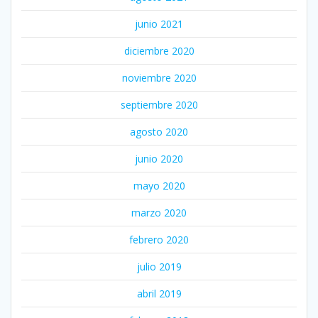
junio 2021
diciembre 2020
noviembre 2020
septiembre 2020
agosto 2020
junio 2020
mayo 2020
marzo 2020
febrero 2020
julio 2019
abril 2019