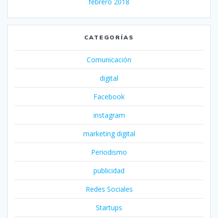
febrero 2018
CATEGORÍAS
Comunicación
digital
Facebook
instagram
marketing digital
Periodismo
publicidad
Redes Sociales
Startups