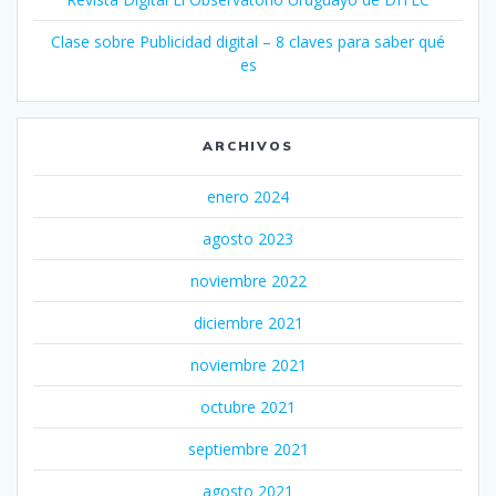
Clase sobre Publicidad digital – 8 claves para saber qué
es
ARCHIVOS
enero 2024
agosto 2023
noviembre 2022
diciembre 2021
noviembre 2021
octubre 2021
septiembre 2021
agosto 2021