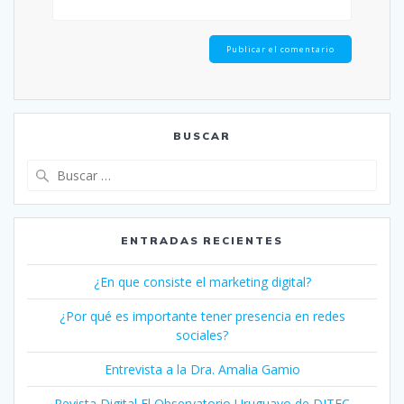
BUSCAR
Buscar:
ENTRADAS RECIENTES
¿En que consiste el marketing digital?
¿Por qué es importante tener presencia en redes
sociales?
Entrevista a la Dra. Amalia Gamio
Revista Digital El Observatorio Uruguayo de DITEC