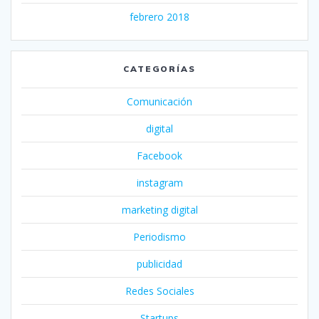
febrero 2018
CATEGORÍAS
Comunicación
digital
Facebook
instagram
marketing digital
Periodismo
publicidad
Redes Sociales
Startups