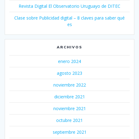
Revista Digital El Observatorio Uruguayo de DITEC
Clase sobre Publicidad digital – 8 claves para saber qué
es
ARCHIVOS
enero 2024
agosto 2023
noviembre 2022
diciembre 2021
noviembre 2021
octubre 2021
septiembre 2021