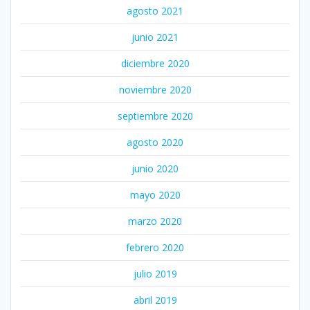
agosto 2021
junio 2021
diciembre 2020
noviembre 2020
septiembre 2020
agosto 2020
junio 2020
mayo 2020
marzo 2020
febrero 2020
julio 2019
abril 2019