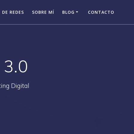
 DE REDES
SOBRE MÍ
BLOG
CONTACTO
 3.0
ing Digital