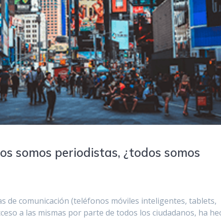
dos somos periodistas, ¿todos somos
 de comunicación (teléfonos móviles inteligentes, tablets,
l acceso a las mismas por parte de todos los ciudadanos, ha h