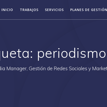
INICIO
TRABAJOS
SERVICIOS
PLANES DE GESTIÓN
queta:
periodismo
ia Manager, Gestión de Redes Sociales y Market