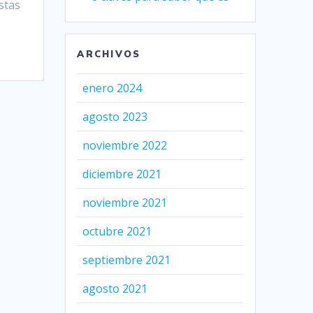
stas
ARCHIVOS
enero 2024
agosto 2023
noviembre 2022
diciembre 2021
noviembre 2021
octubre 2021
septiembre 2021
agosto 2021