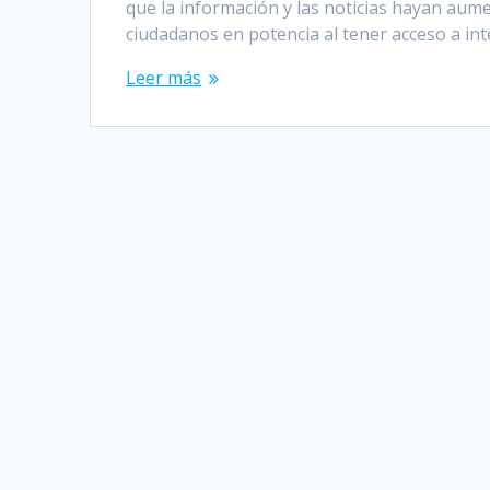
que la información y las noticias hayan aum
ciudadanos en potencia al tener acceso a in
Leer más