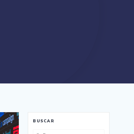
BUSCAR
Buscar: