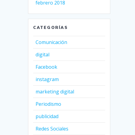
febrero 2018
CATEGORÍAS
Comunicación
digital
Facebook
instagram
marketing digital
Periodismo
publicidad
Redes Sociales