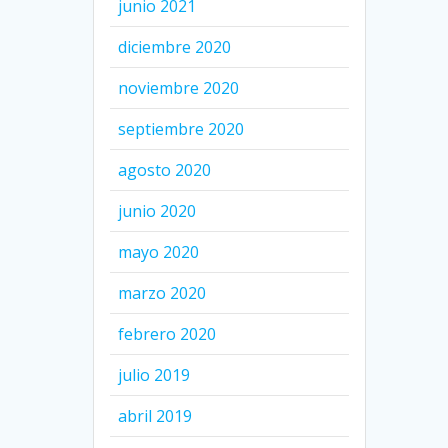
junio 2021
diciembre 2020
noviembre 2020
septiembre 2020
agosto 2020
junio 2020
mayo 2020
marzo 2020
febrero 2020
julio 2019
abril 2019