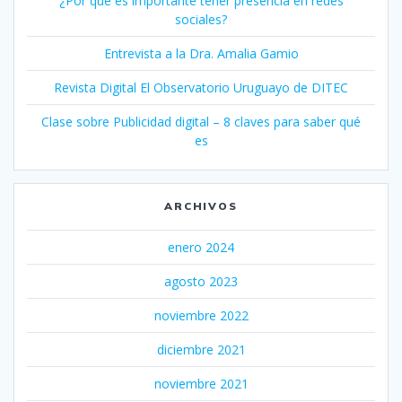
¿Por qué es importante tener presencia en redes
sociales?
Entrevista a la Dra. Amalia Gamio
Revista Digital El Observatorio Uruguayo de DITEC
Clase sobre Publicidad digital – 8 claves para saber qué
es
ARCHIVOS
enero 2024
agosto 2023
noviembre 2022
diciembre 2021
noviembre 2021