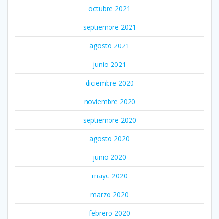
octubre 2021
septiembre 2021
agosto 2021
junio 2021
diciembre 2020
noviembre 2020
septiembre 2020
agosto 2020
junio 2020
mayo 2020
marzo 2020
febrero 2020