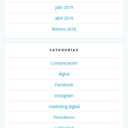
julio 2019
abril 2019
febrero 2018
CATEGORÍAS
Comunicación
digital
Facebook
instagram
marketing digital
Periodismo