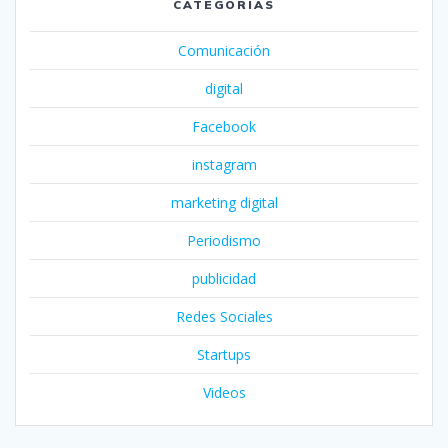
CATEGORÍAS
Comunicación
digital
Facebook
instagram
marketing digital
Periodismo
publicidad
Redes Sociales
Startups
Videos