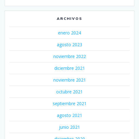
ARCHIVOS
enero 2024
agosto 2023
noviembre 2022
diciembre 2021
noviembre 2021
octubre 2021
septiembre 2021
agosto 2021
junio 2021
diciembre 2020