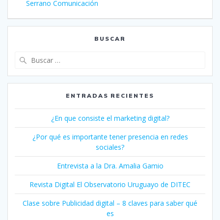
de
anterior:
Serrano Comunicación
entradas
BUSCAR
Buscar:
ENTRADAS RECIENTES
¿En que consiste el marketing digital?
¿Por qué es importante tener presencia en redes
sociales?
Entrevista a la Dra. Amalia Gamio
Revista Digital El Observatorio Uruguayo de DITEC
Clase sobre Publicidad digital – 8 claves para saber qué
es