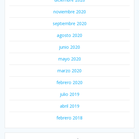
noviembre 2020
septiembre 2020
agosto 2020
junio 2020
mayo 2020
marzo 2020
febrero 2020
julio 2019
abril 2019
febrero 2018