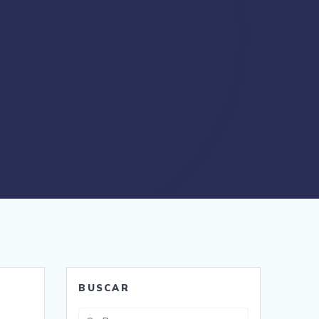
BUSCAR
Buscar: