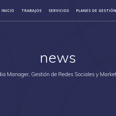
INICIO
TRABAJOS
SERVICIOS
PLANES DE GESTIÓN
news
ia Manager, Gestión de Redes Sociales y Market