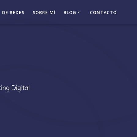
 DE REDES
SOBRE MÍ
BLOG
CONTACTO
ing Digital