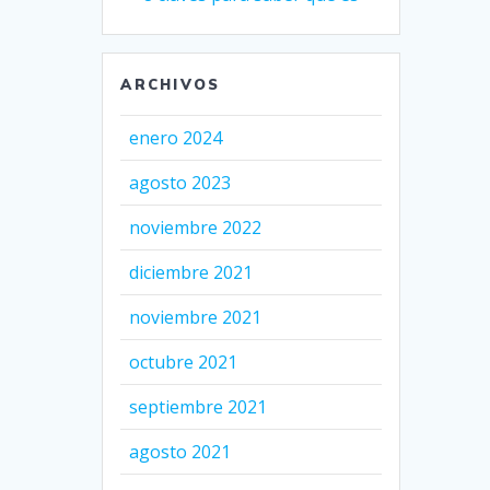
ARCHIVOS
enero 2024
agosto 2023
noviembre 2022
diciembre 2021
noviembre 2021
octubre 2021
septiembre 2021
agosto 2021