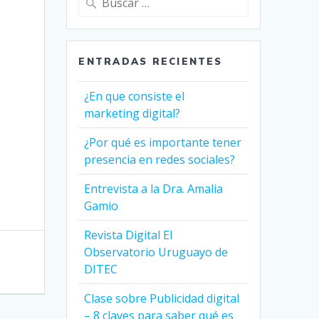
ENTRADAS RECIENTES
¿En que consiste el
marketing digital?
¿Por qué es importante tener
presencia en redes sociales?
Entrevista a la Dra. Amalia
Gamio
Revista Digital El
Observatorio Uruguayo de
DITEC
Clase sobre Publicidad digital
– 8 claves para saber qué es