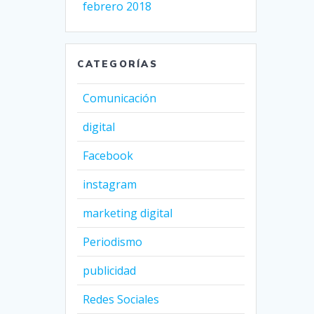
febrero 2018
CATEGORÍAS
Comunicación
digital
Facebook
instagram
marketing digital
Periodismo
publicidad
Redes Sociales