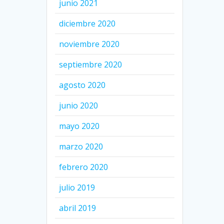
junio 2021
diciembre 2020
noviembre 2020
septiembre 2020
agosto 2020
junio 2020
mayo 2020
marzo 2020
febrero 2020
julio 2019
abril 2019