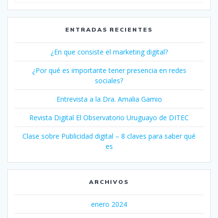
ENTRADAS RECIENTES
¿En que consiste el marketing digital?
¿Por qué es importante tener presencia en redes
sociales?
Entrevista a la Dra. Amalia Gamio
Revista Digital El Observatorio Uruguayo de DITEC
Clase sobre Publicidad digital – 8 claves para saber qué
es
ARCHIVOS
enero 2024