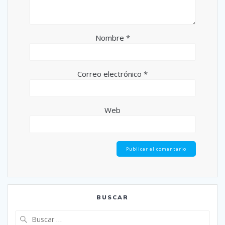
Nombre
*
Correo electrónico
*
Web
BUSCAR
Buscar: