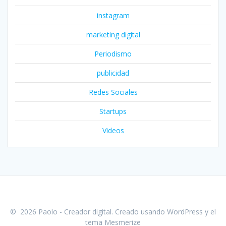
instagram
marketing digital
Periodismo
publicidad
Redes Sociales
Startups
Videos
© 2026 Paolo - Creador digital. Creado usando WordPress y el
tema Mesmerize