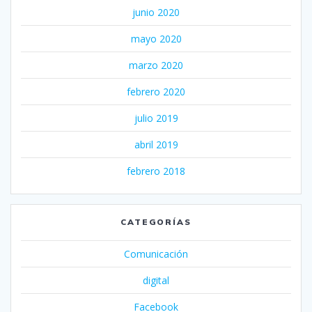
junio 2020
mayo 2020
marzo 2020
febrero 2020
julio 2019
abril 2019
febrero 2018
CATEGORÍAS
Comunicación
digital
Facebook