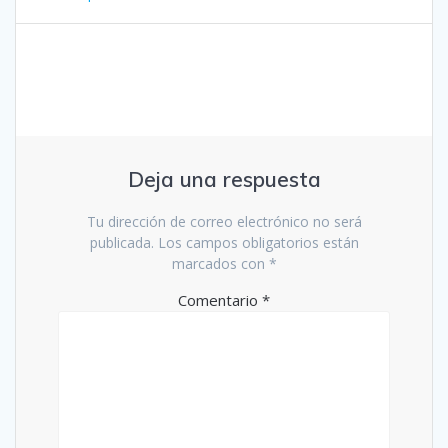
Deja una respuesta
Tu dirección de correo electrónico no será
publicada.
Los campos obligatorios están
marcados con
*
Comentario
*