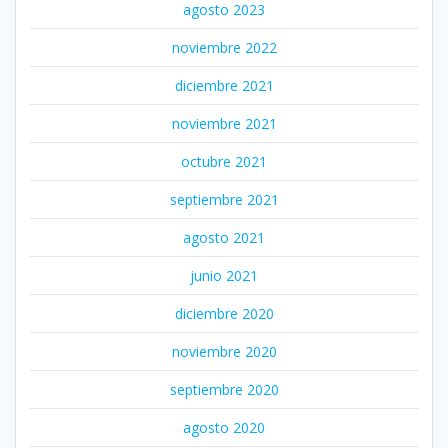
agosto 2023
noviembre 2022
diciembre 2021
noviembre 2021
octubre 2021
septiembre 2021
agosto 2021
junio 2021
diciembre 2020
noviembre 2020
septiembre 2020
agosto 2020