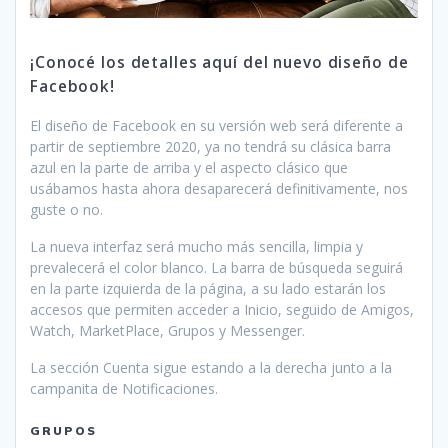
¡Conocé los detalles aquí del nuevo diseño de
Facebook!
El diseño de Facebook en su versión web será diferente a
partir de septiembre 2020, ya no tendrá su clásica barra
azul en la parte de arriba y el aspecto clásico que
usábamos hasta ahora desaparecerá definitivamente, nos
guste o no.
La nueva interfaz será mucho más sencilla, limpia y
prevalecerá el color blanco. La barra de búsqueda seguirá
en la parte izquierda de la página, a su lado estarán los
accesos que permiten acceder a Inicio, seguido de Amigos,
Watch, MarketPlace, Grupos y Messenger.
La sección Cuenta sigue estando a la derecha junto a la
campanita de Notificaciones.
GRUPOS