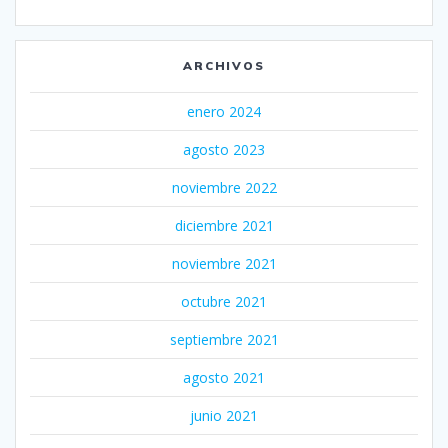
ARCHIVOS
enero 2024
agosto 2023
noviembre 2022
diciembre 2021
noviembre 2021
octubre 2021
septiembre 2021
agosto 2021
junio 2021