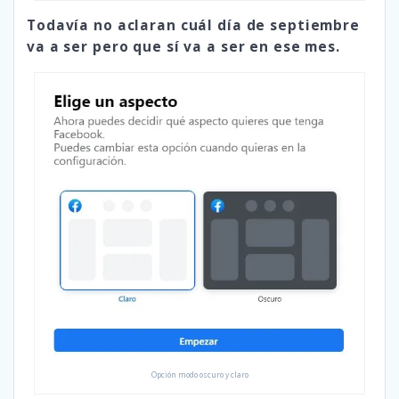
Todavía no aclaran cuál día de septiembre
va a ser pero que sí va a ser en ese mes.
Opción modo oscuro y claro