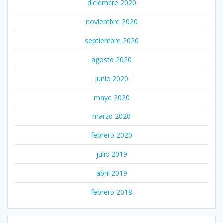
diciembre 2020
noviembre 2020
septiembre 2020
agosto 2020
junio 2020
mayo 2020
marzo 2020
febrero 2020
julio 2019
abril 2019
febrero 2018