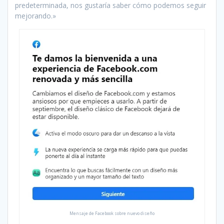
predeterminada, nos gustaría saber cómo podemos seguir
mejorando.»
Mensaje de Facebook sobre nuevo diseño