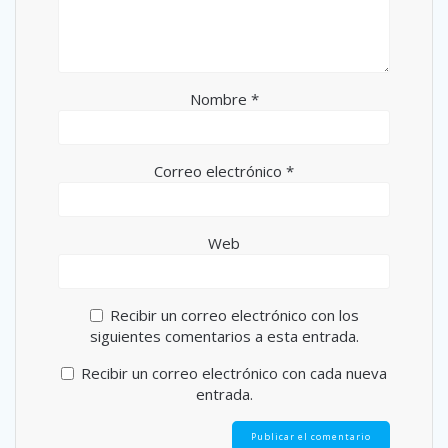
Nombre
*
Correo electrónico
*
Web
Recibir un correo electrónico con los
siguientes comentarios a esta entrada.
Recibir un correo electrónico con cada nueva
entrada.