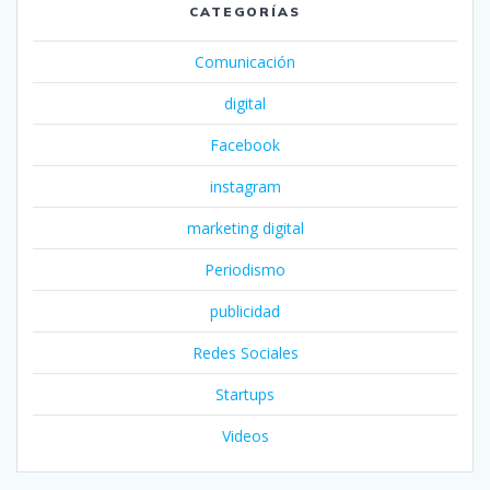
CATEGORÍAS
Comunicación
digital
Facebook
instagram
marketing digital
Periodismo
publicidad
Redes Sociales
Startups
Videos