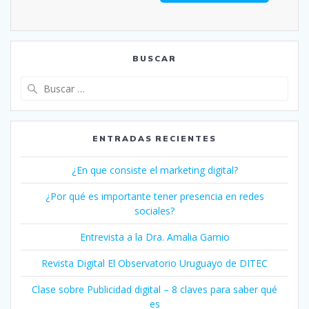
BUSCAR
Buscar:
ENTRADAS RECIENTES
¿En que consiste el marketing digital?
¿Por qué es importante tener presencia en redes
sociales?
Entrevista a la Dra. Amalia Gamio
Revista Digital El Observatorio Uruguayo de DITEC
Clase sobre Publicidad digital – 8 claves para saber qué
es