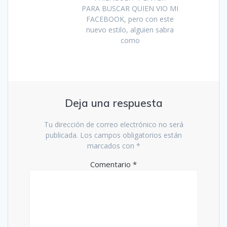
PARA BUSCAR QUIEN VIO MI
FACEBOOK, pero con este
nuevo estilo, alguien sabra
como
Deja una respuesta
Tu dirección de correo electrónico no será
publicada.
Los campos obligatorios están
marcados con
*
Comentario
*