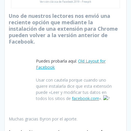
Versión clásica de Facebook 2019 – Freepik
Uno de nuestros lectores nos envió una
reciente opción que mediante la
instalación de una extensión para Chrome
pueden volver a la versión anterior de
Facebook.
Puedes probarla aquí:
Old Layout for
Facebook
Usar con cautela porque cuando uno
quiere instalarla dice que esta extensión
puede «Leer y modificar tus datos en
todos los sitios de
facebook.com
«.
Muchas gracias Byron por el aporte.