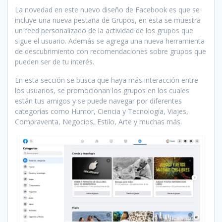
La novedad en este nuevo diseño de Facebook es que se
incluye una nueva pestaña de Grupos, en esta se muestra
un feed personalizado de la actividad de los grupos que
sigue el usuario. Además se agrega una nueva herramienta
de descubrimiento con recomendaciones sobre grupos que
pueden ser de tu interés.
En esta sección se busca que haya más interacción entre
los usuarios, se promocionan los grupos en los cuales
están tus amigos y se puede navegar por diferentes
categorías como Humor, Ciencia y Tecnología, Viajes,
Compraventa, Negocios, Estilo, Arte y muchas más.