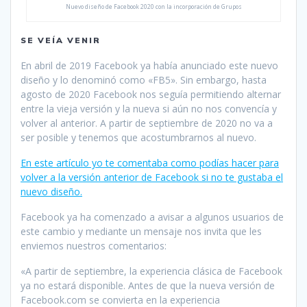
Nuevo diseño de Facebook 2020 con la incorporación de Grupos
SE VEÍA VENIR
En abril de 2019 Facebook ya había anunciado este nuevo
diseño y lo denominó como «FB5». Sin embargo, hasta
agosto de 2020 Facebook nos seguía permitiendo alternar
entre la vieja versión y la nueva si aún no nos convencía y
volver al anterior. A partir de septiembre de 2020 no va a
ser posible y tenemos que acostumbrarnos al nuevo.
En este artículo yo te comentaba como podías hacer para
volver a la versión anterior de Facebook si no te gustaba el
nuevo diseño.
Facebook ya ha comenzado a avisar a algunos usuarios de
este cambio y mediante un mensaje nos invita que les
enviemos nuestros comentarios:
«A partir de septiembre, la experiencia clásica de Facebook
ya no estará disponible. Antes de que la nueva versión de
Facebook.com se convierta en la experiencia