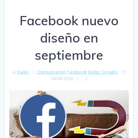
Facebook nuevo
diseño en
septiembre
Paolo
Comunicación
Facebook
Redes Sociales
24/08/2020
|
2