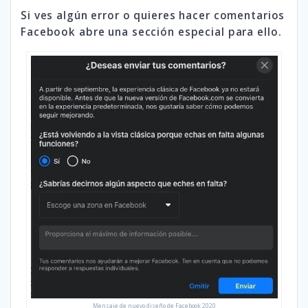
Si ves algún error o quieres hacer comentarios
Facebook abre una sección especial para ello.
Mensaje de nuevo diseño de Facebook 2020